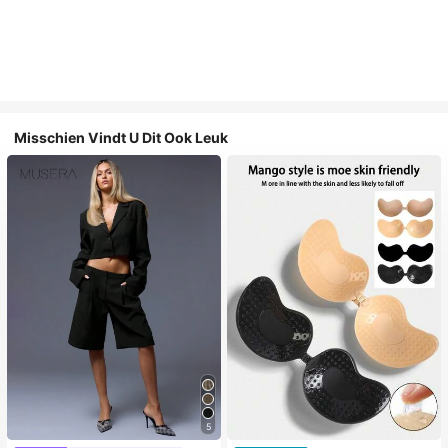
Misschien Vindt U Dit Ook Leuk
5