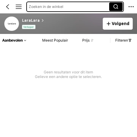
Zoeken in de winkel
LaraLara
Volgend
Verkoper
Aanbevolen
Meest Populair
Prijs
Filteren
Geen resultaten voor dit item
Gelieve een andere optie te selecteren.