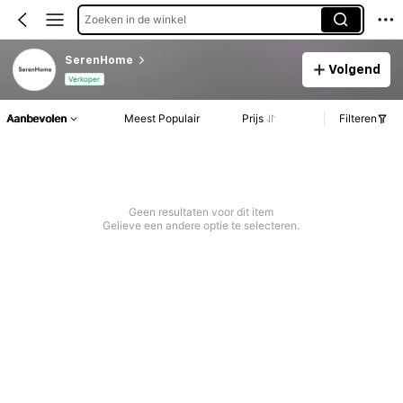
Zoeken in de winkel
SerenHome
Volgend
Verkoper
Aanbevolen
Meest Populair
Prijs
Filteren
Geen resultaten voor dit item
Gelieve een andere optie te selecteren.