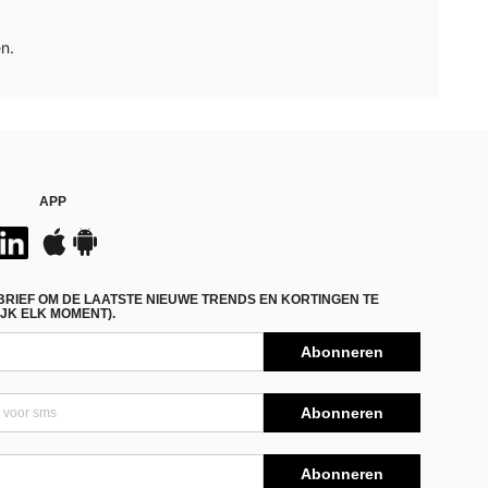
n.
APP
BRIEF OM DE LAATSTE NIEUWE TRENDS EN KORTINGEN TE
JK ELK MOMENT).
Abonneren
Abonneren
Abonneren