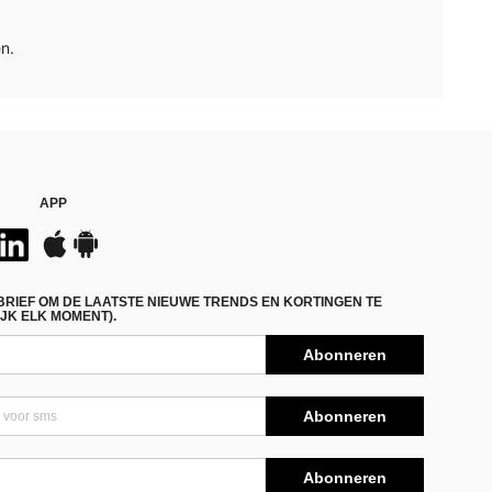
n.
APP
BRIEF OM DE LAATSTE NIEUWE TRENDS EN KORTINGEN TE
JK ELK MOMENT).
Abonneren
Abonneren
Abonneren