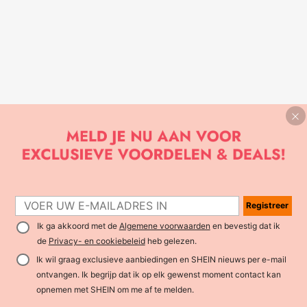
Registreer
Ik ga akkoord met de
Algemene voorwaarden
en bevestig dat ik
de
Privacy- en cookiebeleid
heb gelezen.
Ik wil graag exclusieve aanbiedingen en SHEIN nieuws per e-mail
ontvangen. Ik begrijp dat ik op elk gewenst moment contact kan
opnemen met SHEIN om me af te melden.