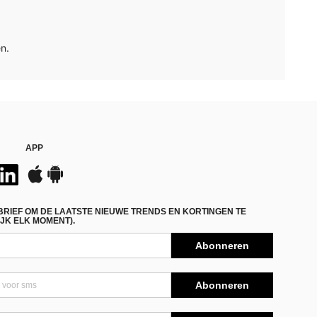
n.
APP
BRIEF OM DE LAATSTE NIEUWE TRENDS EN KORTINGEN TE
JK ELK MOMENT).
Abonneren
Abonneren