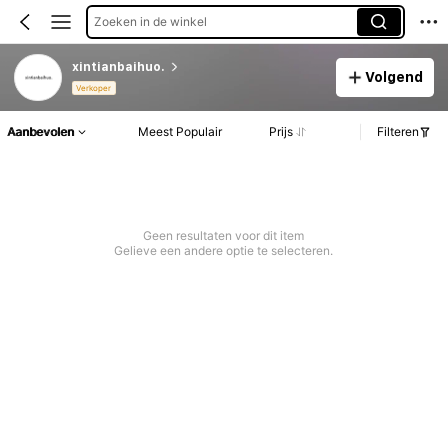
Zoeken in de winkel
xintianbaihuo.
Volgend
Verkoper
Aanbevolen
Meest Populair
Prijs
Filteren
Geen resultaten voor dit item
Gelieve een andere optie te selecteren.