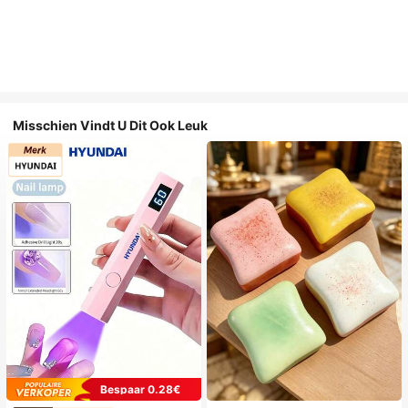
Misschien Vindt U Dit Ook Leuk
Bespaar 0.28€