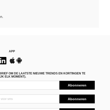
n.
APP
BRIEF OM DE LAATSTE NIEUWE TRENDS EN KORTINGEN TE
JK ELK MOMENT).
Abonneren
Abonneren