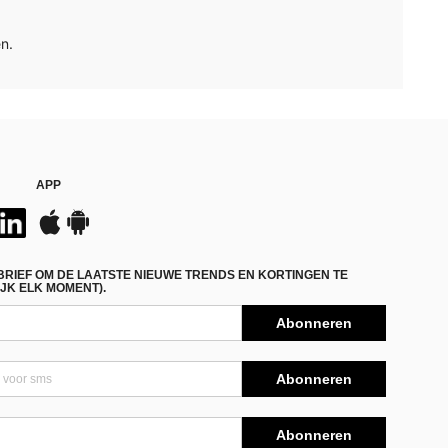
n.
APP
BRIEF OM DE LAATSTE NIEUWE TRENDS EN KORTINGEN TE
JK ELK MOMENT).
Abonneren
Abonneren
Abonneren