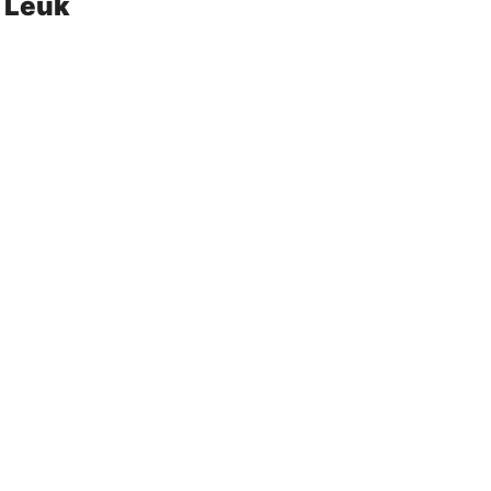
k Leuk