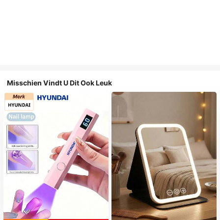
Misschien Vindt U Dit Ook Leuk