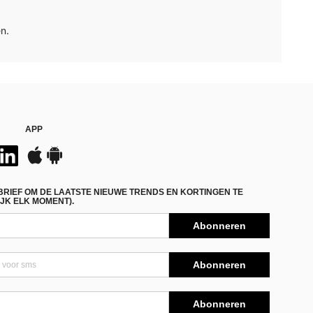
n.
APP
BRIEF OM DE LAATSTE NIEUWE TRENDS EN KORTINGEN TE
JK ELK MOMENT).
Abonneren
Abonneren
Abonneren