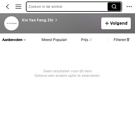
Zoeken in de winkel
Xin Yao Fang Zhi
Volgend
Aanbevolen
Meest Populair
Prijs
Filteren
Geen resultaten voor dit item
Gelieve een andere optie te selecteren.