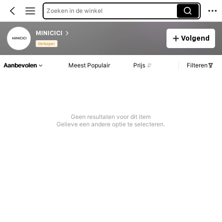
Zoeken in de winkel
MINICICI
Volgend
Verkoper
Aanbevolen
Meest Populair
Prijs
Filteren
Geen resultaten voor dit item
Gelieve een andere optie te selecteren.