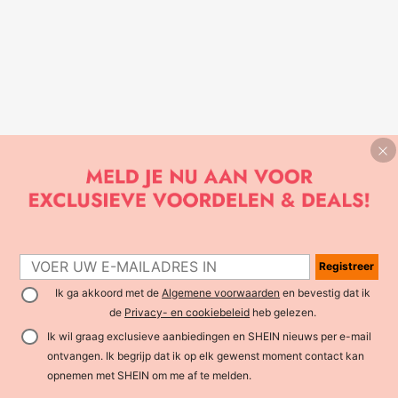
Registreer
Ik ga akkoord met de
Algemene voorwaarden
en bevestig dat ik
de
Privacy- en cookiebeleid
heb gelezen.
Ik wil graag exclusieve aanbiedingen en SHEIN nieuws per e-mail
ontvangen. Ik begrijp dat ik op elk gewenst moment contact kan
opnemen met SHEIN om me af te melden.