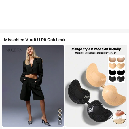
Misschien Vindt U Dit Ook Leuk
5