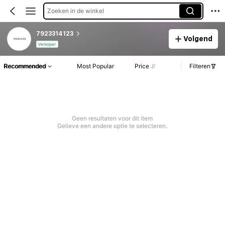
Zoeken in de winkel
7923314123
Volgend
Verkoper
Recommended
Most Popular
Price
Filteren
Geen resultaten voor dit item
Gelieve een andere optie te selecteren.