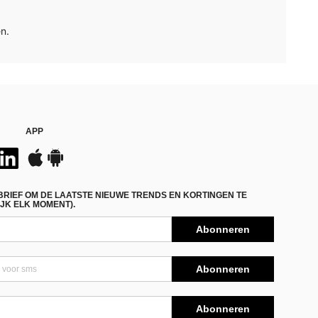
n.
APP
BRIEF OM DE LAATSTE NIEUWE TRENDS EN KORTINGEN TE
JK ELK MOMENT).
Abonneren
Abonneren
Abonneren