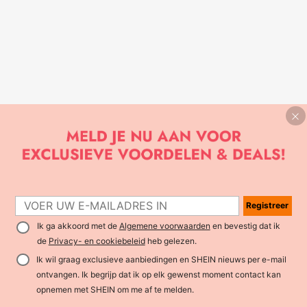
Registreer
Ik ga akkoord met de
Algemene voorwaarden
en bevestig dat ik
de
Privacy- en cookiebeleid
heb gelezen.
Ik wil graag exclusieve aanbiedingen en SHEIN nieuws per e-mail
ontvangen. Ik begrijp dat ik op elk gewenst moment contact kan
opnemen met SHEIN om me af te melden.