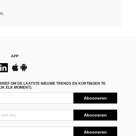
n.
APP
BRIEF OM DE LAATSTE NIEUWE TRENDS EN KORTINGEN TE
JK ELK MOMENT).
Abonneren
Abonneren
Abonneren