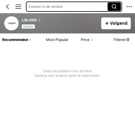
Zoeken in de winkel
LINJIN8
Volgend
Verkoper
Recommended
Most Popular
Price
Filteren
Geen resultaten voor dit item
Gelieve een andere optie te selecteren.