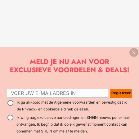
Registreer
Ik ga akkoord met de
Algemene voorwaarden
en bevestig dat ik
de
Privacy- en cookiebeleid
heb gelezen.
Ik wil graag exclusieve aanbiedingen en SHEIN nieuws per e-mail
ontvangen. Ik begrijp dat ik op elk gewenst moment contact kan
opnemen met SHEIN om me af te melden.