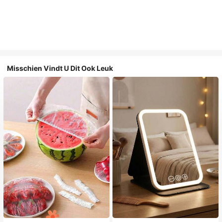
Misschien Vindt U Dit Ook Leuk