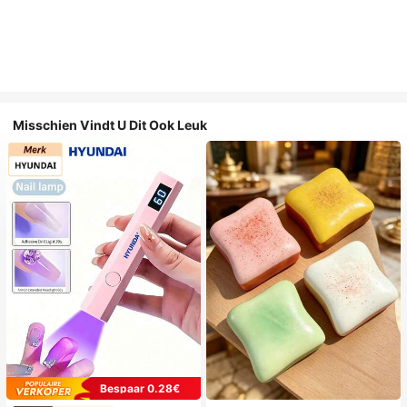
Misschien Vindt U Dit Ook Leuk
Bespaar 0.28€