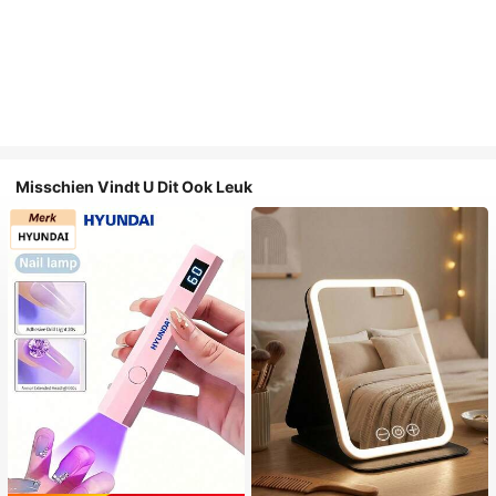
Misschien Vindt U Dit Ook Leuk