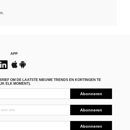
n.
APP
BRIEF OM DE LAATSTE NIEUWE TRENDS EN KORTINGEN TE
JK ELK MOMENT).
Abonneren
Abonneren
Abonneren