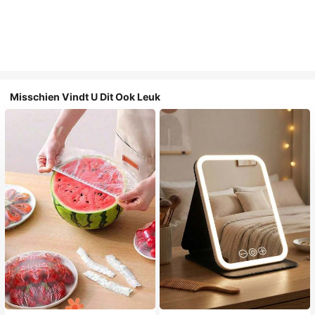
Misschien Vindt U Dit Ook Leuk