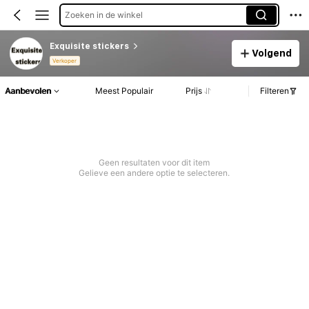
Zoeken in de winkel
Exquisite stickers
Volgend
Verkoper
Aanbevolen
Meest Populair
Prijs
Filteren
Geen resultaten voor dit item
Gelieve een andere optie te selecteren.