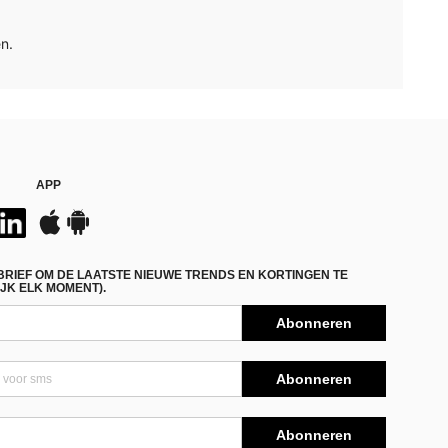
n.
APP
BRIEF OM DE LAATSTE NIEUWE TRENDS EN KORTINGEN TE
JK ELK MOMENT).
Abonneren
Abonneren
Abonneren