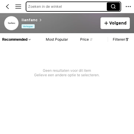
Zoeken in de winkel
lianfanc
Volgend
Verkoper
Recommended
Most Popular
Price
Filteren
Geen resultaten voor dit item
Gelieve een andere optie te selecteren.