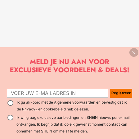
Registreer
Ik ga akkoord met de
Algemene voorwaarden
en bevestig dat ik
de
Privacy- en cookiebeleid
heb gelezen.
Ik wil graag exclusieve aanbiedingen en SHEIN nieuws per e-mail
ontvangen. Ik begrijp dat ik op elk gewenst moment contact kan
opnemen met SHEIN om me af te melden.