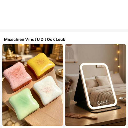
Misschien Vindt U Dit Ook Leuk