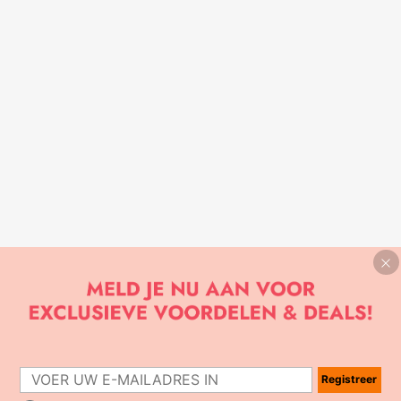
Registreer