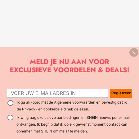
Registreer
Ik ga akkoord met de
Algemene voorwaarden
en bevestig dat ik
de
Privacy- en cookiebeleid
heb gelezen.
Ik wil graag exclusieve aanbiedingen en SHEIN nieuws per e-mail
ontvangen. Ik begrijp dat ik op elk gewenst moment contact kan
opnemen met SHEIN om me af te melden.