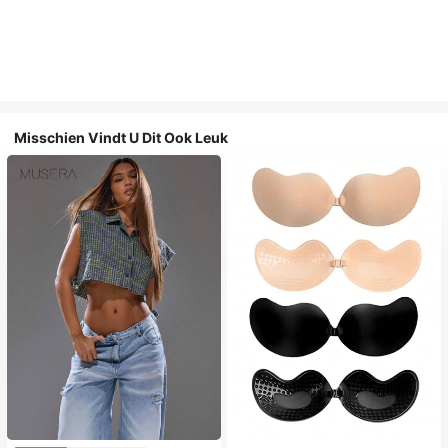
Misschien Vindt U Dit Ook Leuk