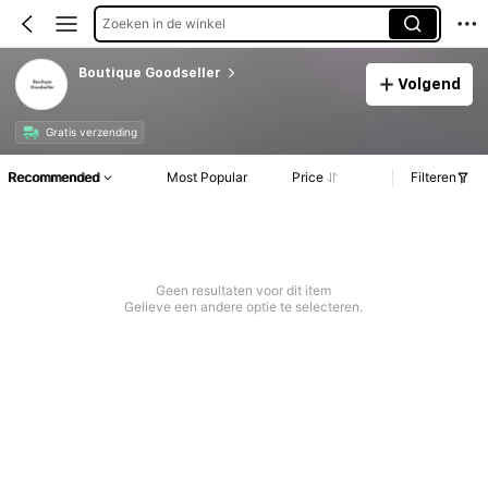
Zoeken in de winkel
Boutique Goodseller
Volgend
Gratis verzending
Recommended
Most Popular
Price
Filteren
Geen resultaten voor dit item
Gelieve een andere optie te selecteren.