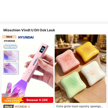
Misschien Vindt U Dit Ook Leuk
Bespaar 0.28€
Extra grote toast squishy speelgoe
HYUNDAI