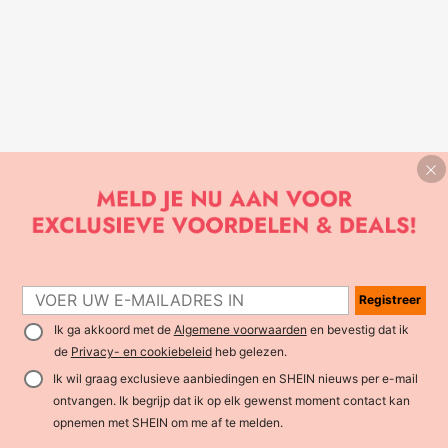
Registreer
Ik ga akkoord met de
Algemene voorwaarden
en bevestig dat ik
de
Privacy- en cookiebeleid
heb gelezen.
Ik wil graag exclusieve aanbiedingen en SHEIN nieuws per e-mail
ontvangen. Ik begrijp dat ik op elk gewenst moment contact kan
opnemen met SHEIN om me af te melden.