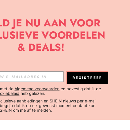
REGISTREER
 met de 
Algemene voorwaarden
 en bevestig dat ik de 
okiebeleid
 heb gelezen.
xclusieve aanbiedingen en SHEIN nieuws per e-mail 
 begrijp dat ik op elk gewenst moment contact kan 
SHEIN om me af te melden.