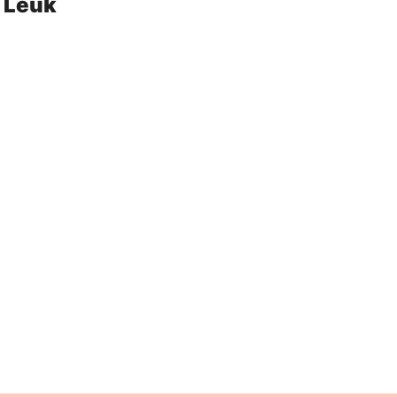
k Leuk