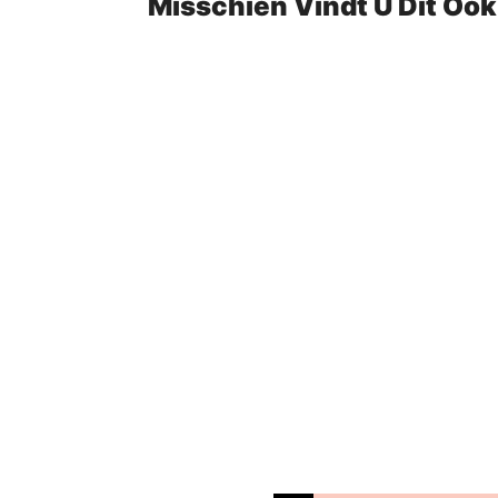
Misschien Vindt U Dit Oo