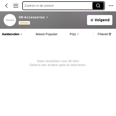
Zoeken in de winkel
GN Accessories
Volgend
Verkoper
Aanbevolen
Meest Populair
Prijs
Filteren
Geen resultaten voor dit item
Gelieve een andere optie te selecteren.