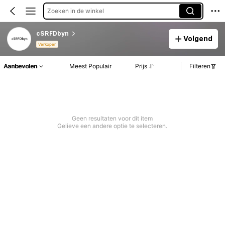
Zoeken in de winkel
cSRFDbyn
Volgend
Verkoper
Aanbevolen
Meest Populair
Prijs
Filteren
Geen resultaten voor dit item
Gelieve een andere optie te selecteren.