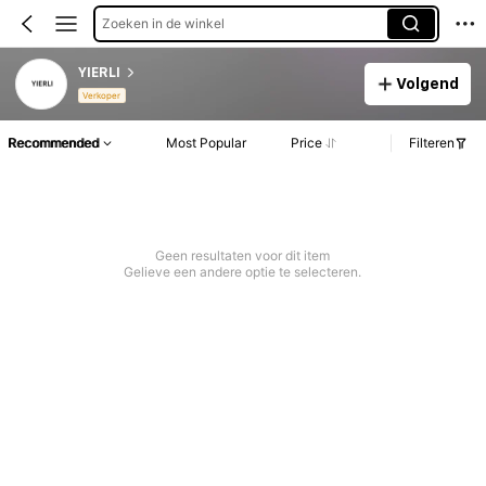
Zoeken in de winkel
YIERLI
Volgend
Verkoper
Recommended
Most Popular
Price
Filteren
Geen resultaten voor dit item
Gelieve een andere optie te selecteren.