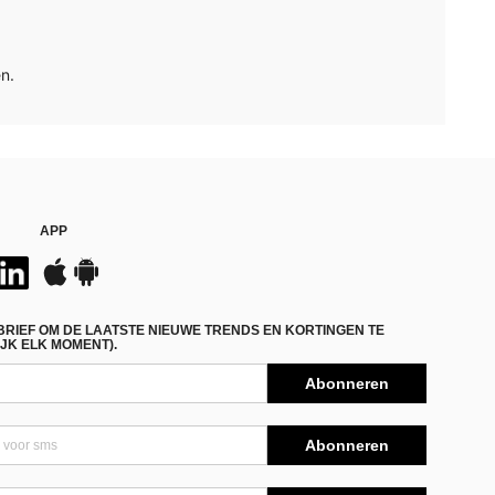
n.
APP
BRIEF OM DE LAATSTE NIEUWE TRENDS EN KORTINGEN TE
JK ELK MOMENT).
Abonneren
Abonneren