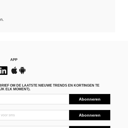
n.
APP
BRIEF OM DE LAATSTE NIEUWE TRENDS EN KORTINGEN TE
JK ELK MOMENT).
Abonneren
Abonneren