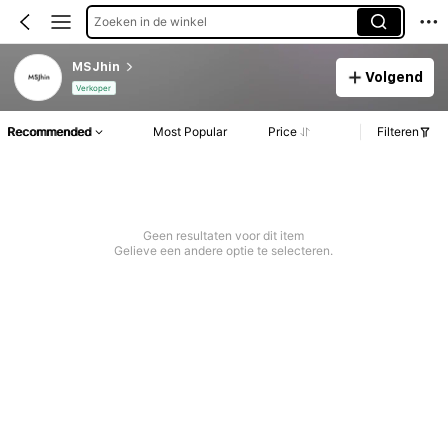
Zoeken in de winkel
MSJhin
Volgend
Verkoper
Recommended
Most Popular
Price
Filteren
Geen resultaten voor dit item
Gelieve een andere optie te selecteren.