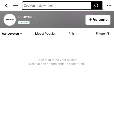
Zoeken in de winkel
PRUIYUN
Volgend
Verkoper
Aanbevolen
Meest Populair
Prijs
Filteren
Geen resultaten voor dit item
Gelieve een andere optie te selecteren.