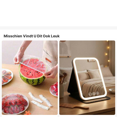
Misschien Vindt U Dit Ook Leuk