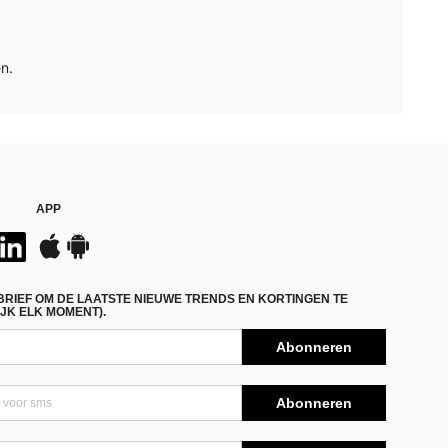
n.
APP
BRIEF OM DE LAATSTE NIEUWE TRENDS EN KORTINGEN TE
JK ELK MOMENT).
Abonneren
Abonneren