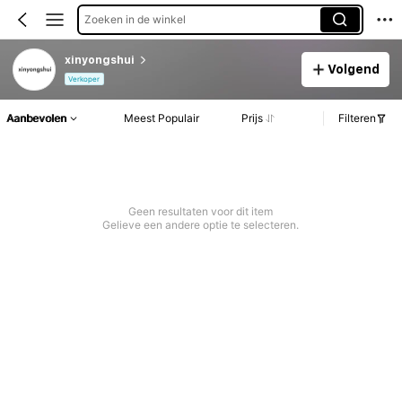
Zoeken in de winkel
xinyongshui
Volgend
Verkoper
Aanbevolen
Meest Populair
Prijs
Filteren
Geen resultaten voor dit item
Gelieve een andere optie te selecteren.