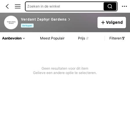
Zoeken in de winkel
Verdant Zephyr Gardens
Volgend
Verkoper
Aanbevolen
Meest Populair
Prijs
Filteren
Geen resultaten voor dit item
Gelieve een andere optie te selecteren.